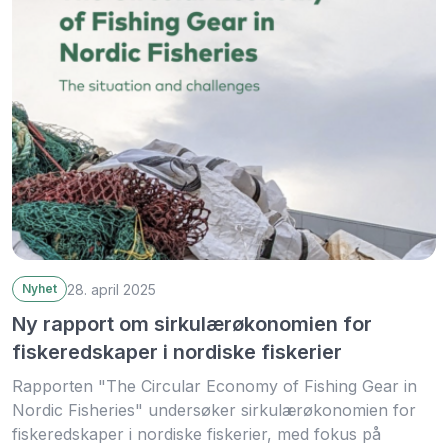
28. april 2025
Nyhet
Ny rapport om sirkulærøkonomien for
fiskeredskaper i nordiske fiskerier
Rapporten "The Circular Economy of Fishing Gear in
Nordic Fisheries" undersøker sirkulærøkonomien for
fiskeredskaper i nordiske fiskerier, med fokus på