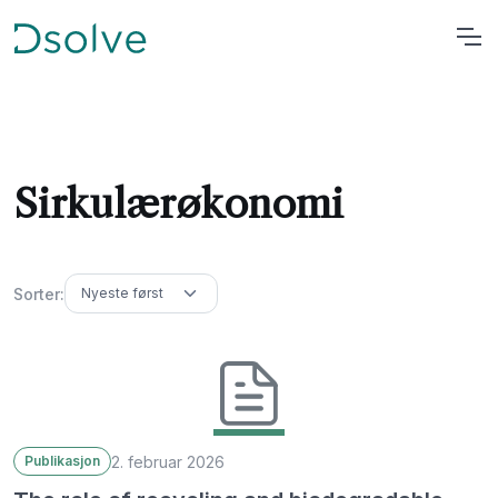
Sirkulærøkonomi
Sorter:
2. februar 2026
Publikasjon