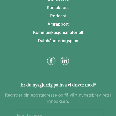
Kontakt oss
Podcast
Årsrapport
Kommunikasjonsmateriell
Datahåndteringsplan
Er du nysgjerrig på hva vi driver med?
Registrer din epostadresse og få vårt nyhetsbrev rett i
innboksen.