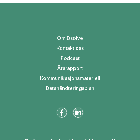
Om Dsolve
Kontakt oss
Podcast
Årsrapport
Kommunikasjonsmateriell
Datahåndteringsplan