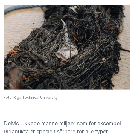
Foto: Riga Technical University
Delvis lukkede marine miljøer som for eksempel
Rigabukta er spesielt sårbare for alle typer