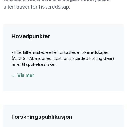
alternativer for fiskeredskap.
Hovedpunkter
- Etterlatte, mistede eller forkastede fiskeredskaper
(ALDFG - Abandoned, Lost, or Discarded Fishing Gear)
fører til spøkelsesfiske.
Vis mer
Forskningspublikasjon