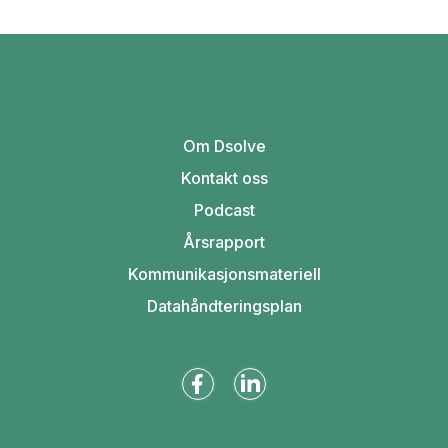
Om Dsolve
Kontakt oss
Podcast
Årsrapport
Kommunikasjonsmateriell
Datahåndteringsplan