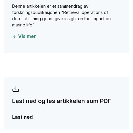
Denne artikkelen er et sammendrag av
forskningspublikasjonen "Retrieval operations of
derelict fishing gears give insight on the impact on
marine life"
Vis mer
Last ned og les artikkelen som PDF
Last ned