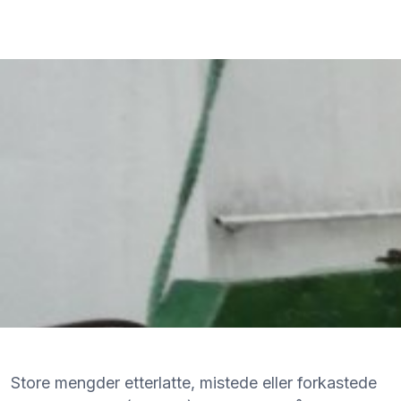
Store mengder etterlatte, mistede eller forkastede