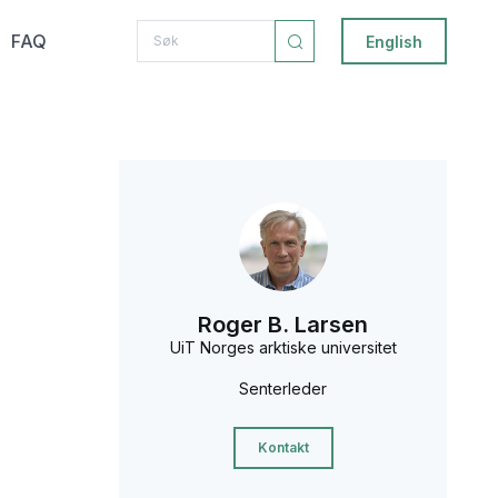
FAQ
English
Roger B. Larsen
UiT Norges arktiske universitet
Senterleder
Kontakt