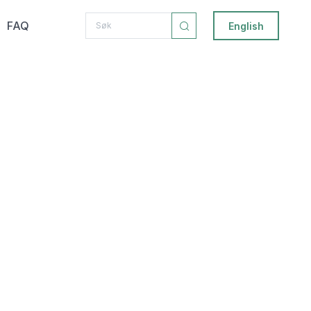
FAQ
English