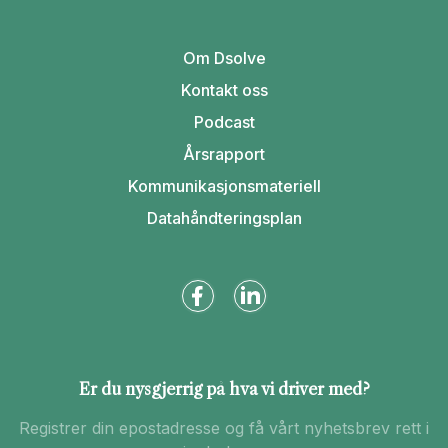
Om Dsolve
Kontakt oss
Podcast
Årsrapport
Kommunikasjonsmateriell
Datahåndteringsplan
Er du nysgjerrig på hva vi driver med?
Registrer din epostadresse og få vårt nyhetsbrev rett i