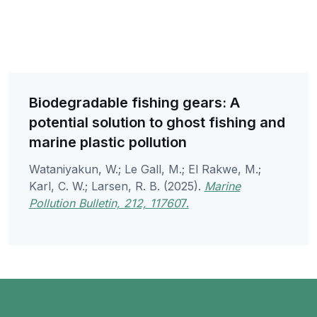
Biodegradable fishing gears: A
potential solution to ghost fishing and
marine plastic pollution
Wataniyakun, W.; Le Gall, M.; El Rakwe, M.;
Karl, C. W.; Larsen, R. B. (2025).
Marine
Pollution Bulletin, 212, 11760
7.