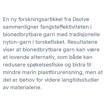
En ny forskningsartikkel fra Dsolve
sammenligner fangsteffektiviteten i
bionedbrytbare garn med tradisjonelle
nylon-garn i torskefisket. Resultatene
viser at bionedbrytbare garn kan være
et lovende alternativ, som både kan
redusere spøkelsesfiske og bidra til
mindre marin plastforurensning, men at
det er behov for videre langtidsstudier
av materialene.