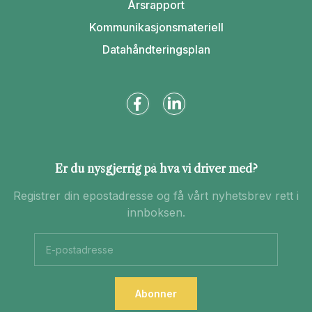
Årsrapport
Kommunikasjonsmateriell
Datahåndteringsplan
Er du nysgjerrig på hva vi driver med?
Registrer din epostadresse og få vårt nyhetsbrev rett i
innboksen.