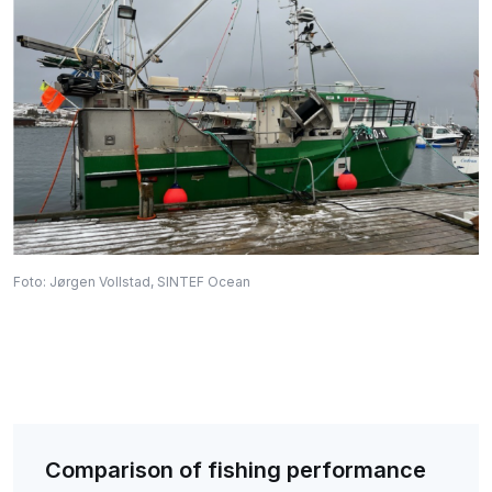
Foto: Jørgen Vollstad, SINTEF Ocean
Comparison of fishing performance