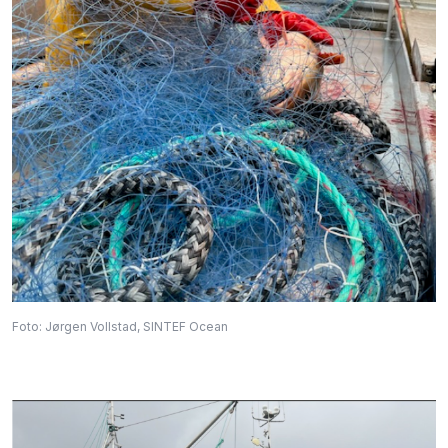
Foto: Jørgen Vollstad, SINTEF Ocean