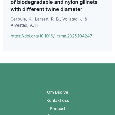
of biodegradable and nylon gillnets
with different twine diameter
Cerbule, K., Larsen, R. B., Vollstad, J. &
Alvestad, A. H.
https://doi.org/10.1016/j.rsma.2025.104247
Om Dsolve
Kontakt oss
Podcast