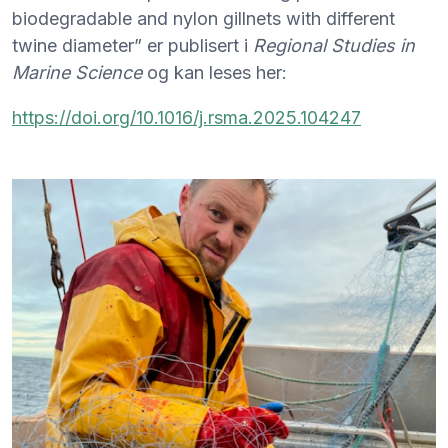
biodegradable and nylon gillnets with different
twine diameter” er publisert i
Regional Studies in
Marine Science
og kan leses her:
https://doi.org/10.1016/j.rsma.2025.104247