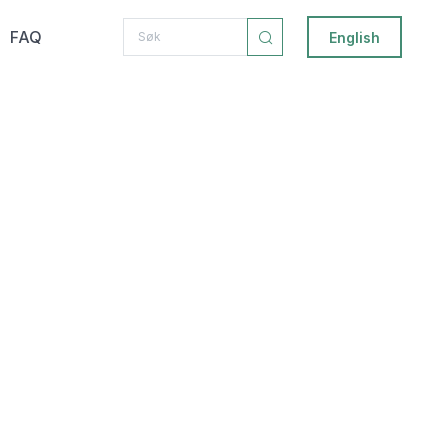
FAQ
English