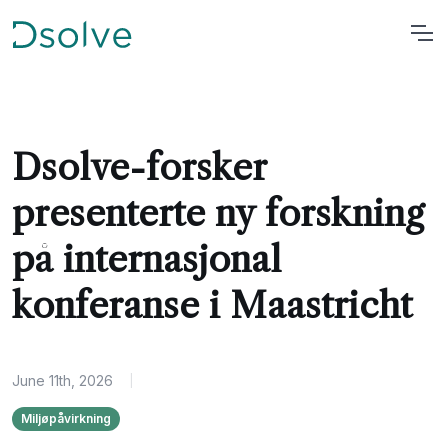
Dsolve-forsker
presenterte ny forskning
på internasjonal
konferanse i Maastricht
June 11th, 2026
|
Miljøpåvirkning