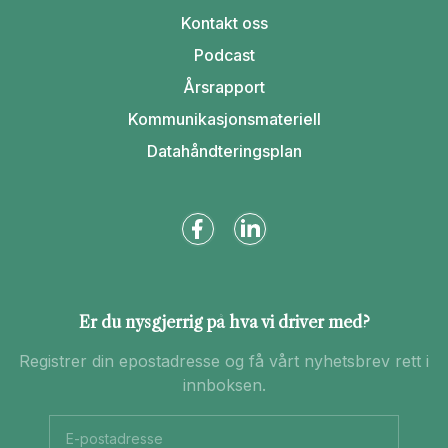
Kontakt oss
Podcast
Årsrapport
Kommunikasjonsmateriell
Datahåndteringsplan
Er du nysgjerrig på hva vi driver med?
Registrer din epostadresse og få vårt nyhetsbrev rett i
innboksen.