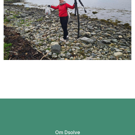
Om Dsolve